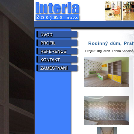
Rodinný dům, Prah
Projekt: Ing. arch. Lenka Kanalo