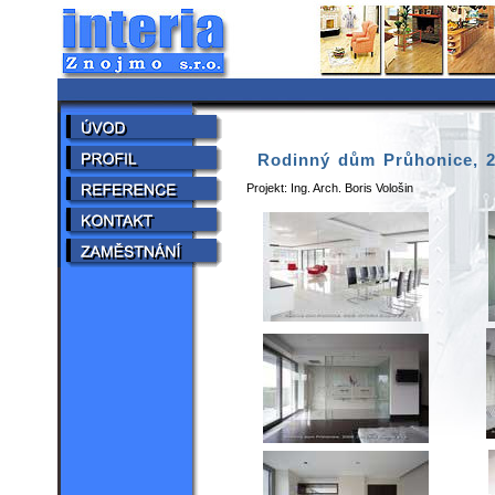
Rodinný dům Průhonice, 
Projekt: Ing. Arch. Boris Vološin